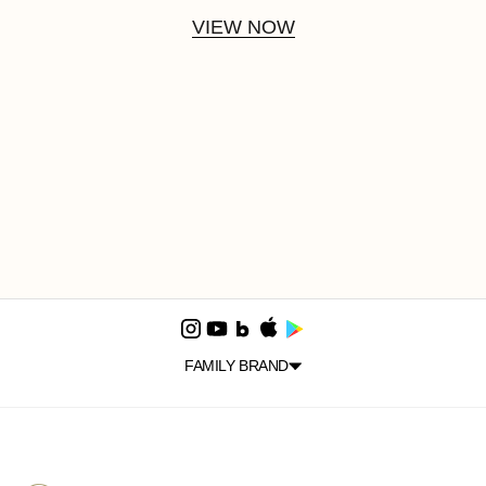
VIEW NOW
FAMILY BRAND