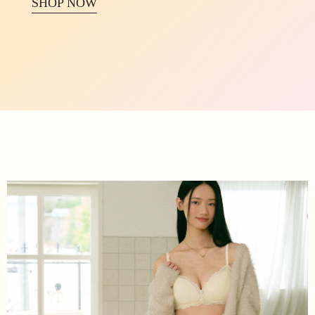
SHOP NOW