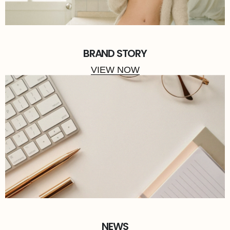
BRAND STORY
VIEW NOW
NEWS