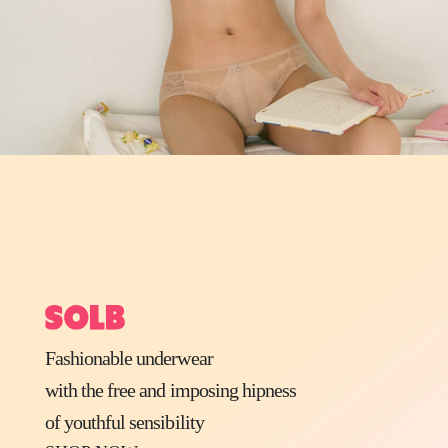
Fashionable underwear
with the free and imposing hipness
of youthful sensibility